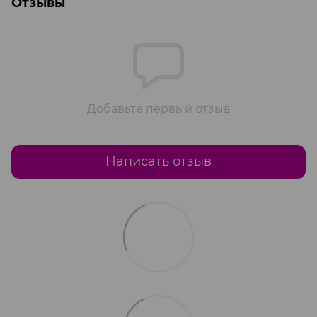
Отзывы
Добавьте первый отзыв
Написать отзыв