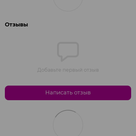
Отзывы
Добавьте первый отзыв
Написать отзыв