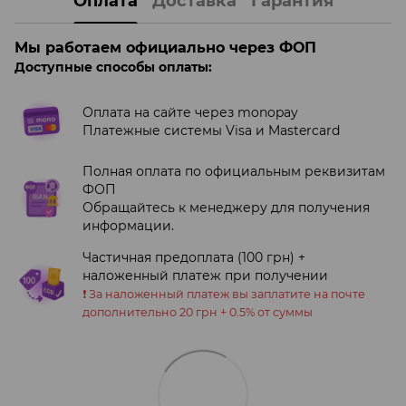
Оплата
Доставка
Гарантия
Мы работаем официально через ФОП
Доступные способы оплаты:
Оплата на сайте через monopay
Платежные системы Visa и Mastercard
Полная оплата по официальным реквизитам
ФОП
Обращайтесь к менеджеру для получения
информации.
Частичная предоплата (100 грн) +
наложенный платеж при получении
❗️ За наложенный платеж вы заплатите на почте
дополнительно 20 грн + 0.5% от суммы