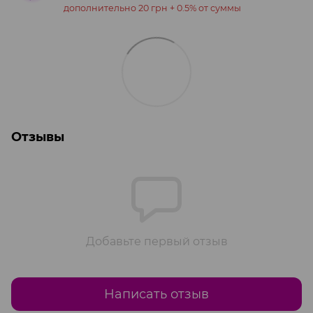
дополнительно 20 грн + 0.5% от суммы
Отзывы
Добавьте первый отзыв
Написать отзыв