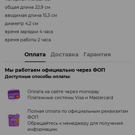
общая длина 22,9 см
вводимая длина 15,3 см
диаметр 4,2 см
время зарядки 4 часа
время работы 2 часа
Оплата
Доставка
Гарантия
Мы работаем официально через ФОП
Доступные способы оплаты:
Оплата на сайте через monopay
Платежные системы Visa и Mastercard
Полная оплата по официальным реквизитам
ФОП
Обращайтесь к менеджеру для получения
информации.