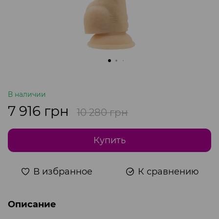
В наличии
7 916 грн
10 280 грн
Купить
В избранное
К сравнению
Описание