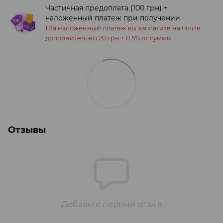
Частичная предоплата (100 грн) +
наложенный платеж при получении
❗️ За наложенный платеж вы заплатите на почте
дополнительно 20 грн + 0.5% от суммы
Отзывы
Добавьте первый отзыв