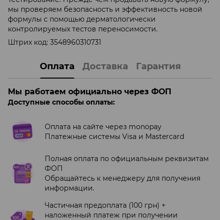
мы проверяем безопасность и эффективность новой
формулы с помощью дерматологически
контролируемых тестов переносимости.
Штрих код: 3548960310731
Оплата
Доставка
Гарантия
Мы работаем официально через ФОП
Доступные способы оплаты:
Оплата на сайте через monopay
Платежные системы Visa и Mastercard
Полная оплата по официальным реквизитам
ФОП
Обращайтесь к менеджеру для получения
информации.
Частичная предоплата (100 грн) +
наложенный платеж при получении