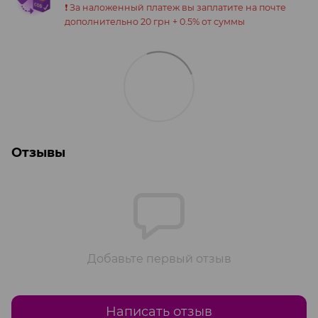
❗️ За наложенный платеж вы заплатите на почте
дополнительно 20 грн + 0.5% от суммы
Отзывы
Добавьте первый отзыв
Написать отзыв