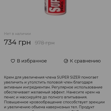
Нет в наличии
734 грн
978 грн
В избранное
К сравнению
Крем для увеличения члена SUPER SIZER помогает
увеличить и утолстить половой член благодаря
активным ингредиентам. Регулярное использование
обеспечивает желаемый эффект. Нанесите крем на
пенис и массируйте до полного впитывания.
Повышенное кровообращение способствует эрекции
и увеличению объема кавернозных тел. Продукт