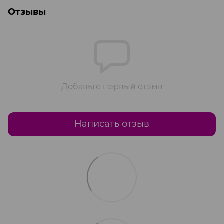
Отзывы
Добавьте первый отзыв
Написать отзыв