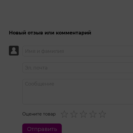
Новый отзыв или комментарий
Оцените товар
Отправить