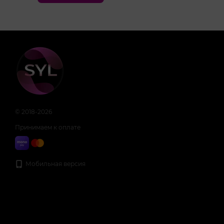
© 2018-2026
Принимаем к оплате
Мобильная версия