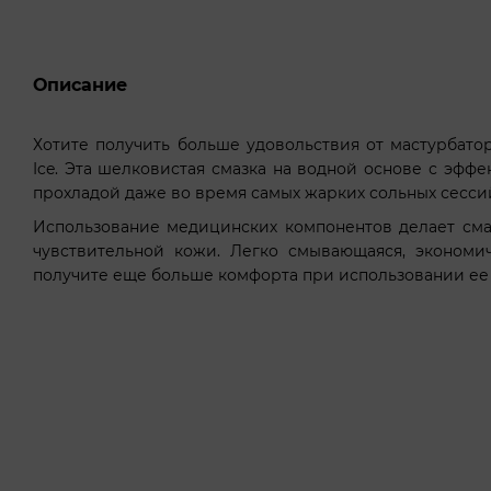
Описание
Хотите получить больше удовольствия от мастурбато
Ice. Эта шелковистая смазка на водной основе с эфф
прохладой даже во время самых жарких сольных сесси
Использование медицинских компонентов делает сма
чувствительной кожи. Легко смывающаяся, экономи
получите еще больше комфорта при использовании ее