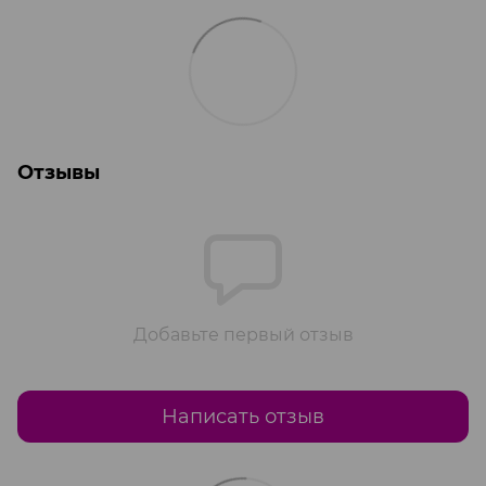
Отзывы
Добавьте первый отзыв
Написать отзыв