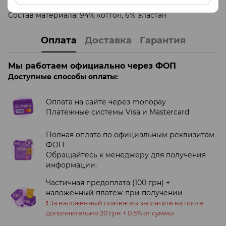
стандартов качества.
Состав материала: 94% коттон, 6% эластан
Оплата
Доставка
Гарантия
Мы работаем официально через ФОП
Доступные способы оплаты:
Оплата на сайте через monopay
Платежные системы Visa и Mastercard
Полная оплата по официальным реквизитам
ФОП
Обращайтесь к менеджеру для получения
информации.
Частичная предоплата (100 грн) +
наложенный платеж при получении
❗️ За наложенный платеж вы заплатите на почте
дополнительно 20 грн + 0.5% от суммы