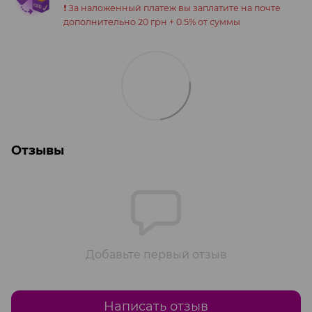
❗️ За наложенный платеж вы заплатите на почте
дополнительно 20 грн + 0.5% от суммы
Отзывы
Добавьте первый отзыв
Написать отзыв