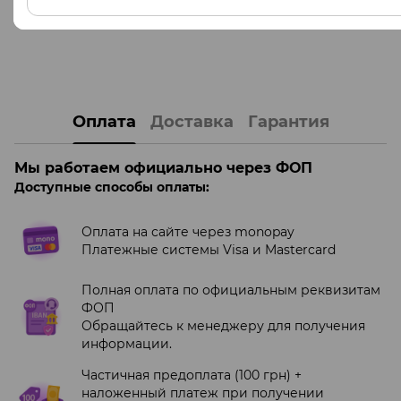
Оплата
Доставка
Гарантия
Мы работаем официально через ФОП
Доступные способы оплаты:
Оплата на сайте через monopay
Платежные системы Visa и Mastercard
Полная оплата по официальным реквизитам
ФОП
Обращайтесь к менеджеру для получения
информации.
Частичная предоплата (100 грн) +
наложенный платеж при получении