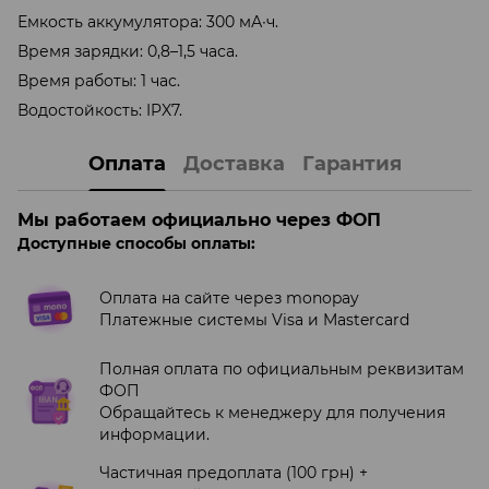
Емкость аккумулятора: 300 мА∙ч.
Время зарядки: 0,8–1,5 часа.
Время работы: 1 час.
Водостойкость: IPX7.
Оплата
Доставка
Гарантия
Мы работаем официально через ФОП
Доступные способы оплаты:
Оплата на сайте через monopay
Платежные системы Visa и Mastercard
Полная оплата по официальным реквизитам
ФОП
Обращайтесь к менеджеру для получения
информации.
Частичная предоплата (100 грн) +