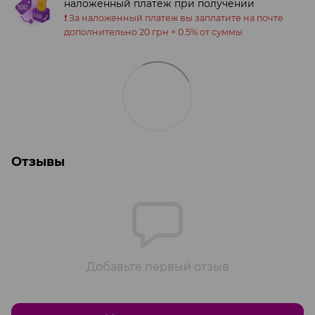
наложенный платеж при получении
❗️ За наложенный платеж вы заплатите на почте
дополнительно 20 грн + 0.5% от суммы
Отзывы
Добавьте первый отзыв