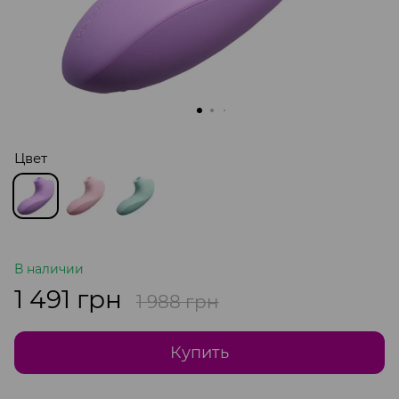
Цвет
В наличии
1 491 грн
1 988 грн
Купить