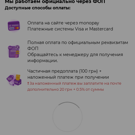
Мы работаем официально через ФОП
Доступные способы оплаты:
Оплата на сайте через monopay
Платежные системы Visa и Mastercard
Полная оплата по официальным реквизитам
ФОП
Обращайтесь к менеджеру для получения
информации.
Частичная предоплата (100 грн) +
наложенный платеж при получении
❗️ За наложенный платеж вы заплатите на почте
дополнительно 20 грн + 0.5% от суммы