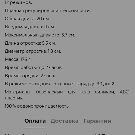
12 режимов.
Плавная регулировка интенсивности.
Общая длина: 20 см.
Вводимая длина: 11 см.
Максимальный диаметр: 3,7 см.
Длина отростка: 5,5 см.
Диаметр отростка: 1,8 см.
Масса: 176 г.
Время работы: до 2 часов.
Время зарядки: 2 часа.
В режиме ожидания сохраняет заряд до 90 дней.
Материалы: безопасный для тела силикон, АБС-
пластик.
100 % водонепроницаемость.
Оплата
Доставка
Гарантия