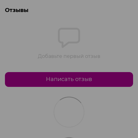
Отзывы
Добавьте первый отзыв
Написать отзыв