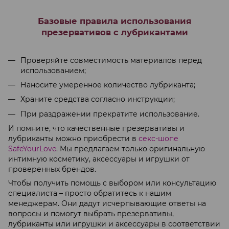
Базовые правила использования
презервативов с лубрикантами
Проверяйте совместимость материалов перед
использованием;
Наносите умеренное количество лубриканта;
Храните средства согласно инструкции;
При раздражении прекратите использование.
И помните, что качественные презервативы и
лубриканты можно приобрести в
секс-шопе
SafeYourLove
. Мы предлагаем только оригинальную
интимную косметику, аксессуары и игрушки от
проверенных брендов.
Чтобы получить помощь с выбором или консультацию
специалиста – просто обратитесь к нашим
менеджерам. Они дадут исчерпывающие ответы на
вопросы и помогут выбрать презервативы,
лубриканты или игрушки и аксессуары в соответствии