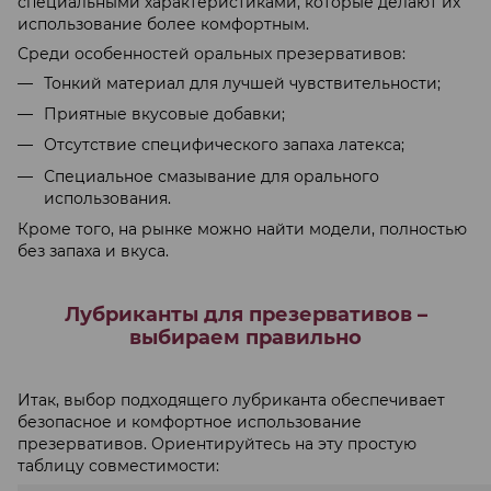
специальными характеристиками, которые делают их
использование более комфортным.
Среди особенностей оральных презервативов:
Тонкий материал для лучшей чувствительности;
Приятные вкусовые добавки;
Отсутствие специфического запаха латекса;
Специальное смазывание для орального
использования.
Кроме того, на рынке можно найти модели, полностью
без запаха и вкуса.
Лубриканты для презервативов –
выбираем правильно
Итак, выбор подходящего лубриканта обеспечивает
безопасное и комфортное использование
презервативов. Ориентируйтесь на эту простую
таблицу совместимости: