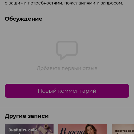
с вашими потребностями, пожеланиями и запросом.
Обсуждение
Добавьте первый отзыв
Новый комментарий
Другие записи