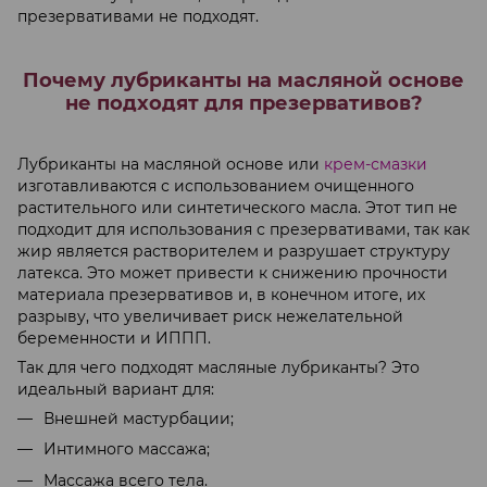
презервативами не подходят.
Почему лубриканты на масляной основе
не подходят для презервативов?
Лубриканты на масляной основе или
крем-смазки
изготавливаются с использованием очищенного
растительного или синтетического масла. Этот тип не
подходит для использования с презервативами, так как
жир является растворителем и разрушает структуру
латекса. Это может привести к снижению прочности
материала презервативов и, в конечном итоге, их
разрыву, что увеличивает риск нежелательной
беременности и ИППП.
Так для чего подходят масляные лубриканты? Это
идеальный вариант для:
Внешней мастурбации;
Интимного массажа;
Массажа всего тела.