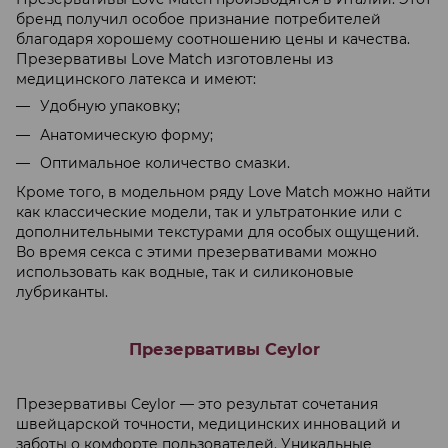
бренд получил особое признание потребителей
благодаря хорошему соотношению цены и качества.
Презервативы Love Match изготовлены из
медицинского латекса и имеют:
Удобную упаковку;
Анатомическую форму;
Оптимальное количество смазки.
Кроме того, в модельном ряду Love Match можно найти
как классические модели, так и ультратонкие или с
дополнительными текстурами для особых ощущений.
Во время секса с этими презервативами можно
использовать как водные, так и силиконовые
лубриканты.
Презервативы Ceylor
Презервативы Ceylor — это результат сочетания
швейцарской точности, медицинских инноваций и
заботы о комфорте пользователей. Уникальные