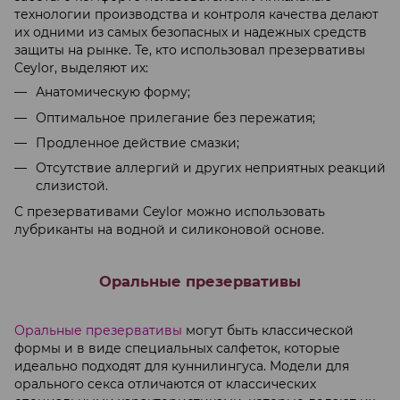
технологии производства и контроля качества делают
их одними из самых безопасных и надежных средств
защиты на рынке. Те, кто использовал презервативы
Ceylor, выделяют их:
Анатомическую форму;
Оптимальное прилегание без пережатия;
Продленное действие смазки;
Отсутствие аллергий и других неприятных реакций
слизистой.
С презервативами Ceylor можно использовать
лубриканты на водной и силиконовой основе.
Оральные презервативы
Оральные презервативы
могут быть классической
формы и в виде специальных салфеток, которые
идеально подходят для куннилингуса. Модели для
орального секса отличаются от классических