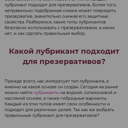
лубрикант подходит для презервативов. Более того,
неправильно подобранная смазка может повредить
презерватив, значительно снижая его защитные
свойства. Разберемся, какие типы лубрикантов
безопасно использовать с презервативами, а какие
нет, и как сделать правильный выбор.
Какой лубрикант подходит
для презервативов?
Прежде всего, нас интересует тип лубриканта, а
именно на какой основе он создан. Сегодня на рынке
можно найти
лубриканты
на водной, силиконовой и
масляной основе, а также гибридные варианты.
Каждый из этих типов имеет свои особенности и
подходит для различных целей. Так как же выбрать
правильный лубрикант для презервативов?