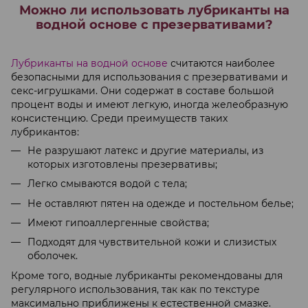
Можно ли использовать лубриканты на
водной основе с презервативами?
Лубриканты на водной основе
считаются наиболее
безопасными для использования с презервативами и
секс-игрушками. Они содержат в составе большой
процент воды и имеют легкую, иногда желеобразную
консистенцию. Среди преимуществ таких
лубрикантов:
Не разрушают латекс и другие материалы, из
которых изготовлены презервативы;
Легко смываются водой с тела;
Не оставляют пятен на одежде и постельном белье;
Имеют гипоаллергенные свойства;
Подходят для чувствительной кожи и слизистых
оболочек.
Кроме того, водные лубриканты рекомендованы для
регулярного использования, так как по текстуре
максимально приближены к естественной смазке.