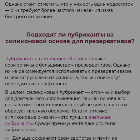
Однако стоит отметить, что у них есть один недостаток
— они требуют более частого нанесения из-за
быстрого высыхания.
Подходят ли лубриканты на
силиконовой основе для презервативов?
Лубриканты на силиконовой основе
также
совместимы с большинством презервативов. Однако
их не рекомендуется использовать с презервативами
и секс-игрушками из силикона, так как они могут
повредить их поверхность.
В целом, силиконовый лубрикант — отличный выбор
для длительного использования, так как основа его
состава именно силикон, который не впитывается и
образует плотную оболочку. Кстати, именно
силиконовые смазки — это лучшие
анальные
лубриканты
. Среди преимуществ данного типа
лубрикантов:
Дольше сохраняют свои свойства и почти не